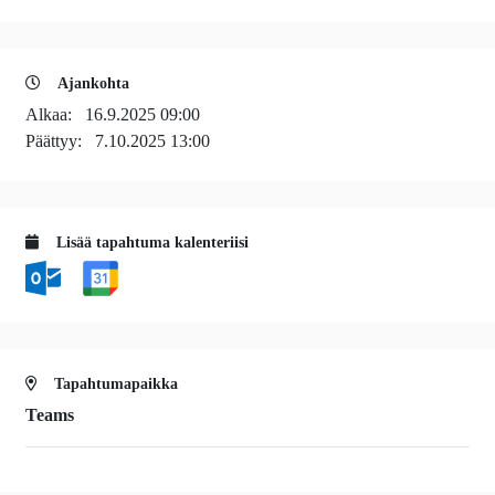
Ajankohta
Alkaa:
16.9.2025 09:00
Päättyy:
7.10.2025 13:00
Lisää tapahtuma kalenteriisi
Tapahtumapaikka
Teams